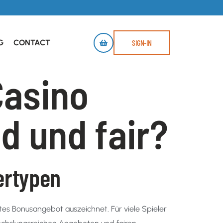
G
CONTACT
SIGN-IN
Casino
d und fair?
ertypen
etes Bonusangebot auszeichnet. Für viele Spieler