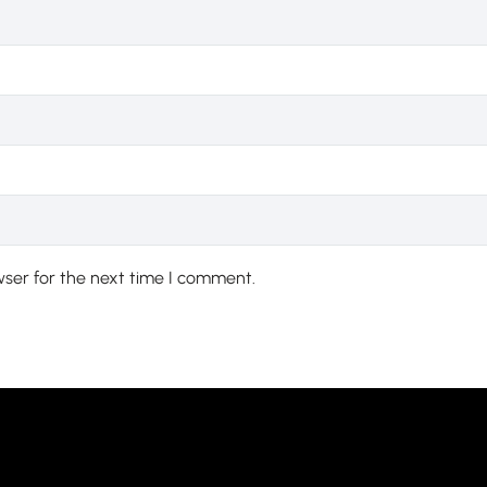
wser for the next time I comment.