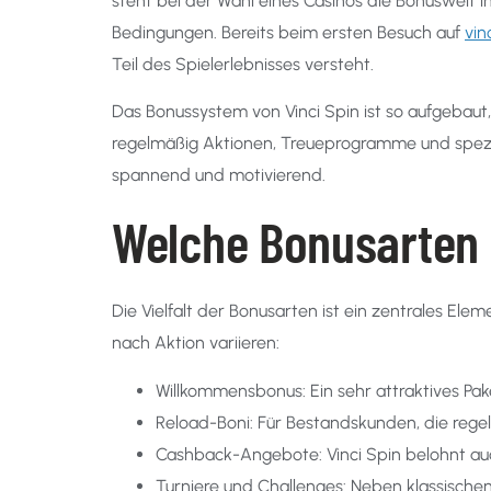
steht bei der Wahl eines Casinos die Bonuswelt i
Bedingungen. Bereits beim ersten Besuch auf
vin
Teil des Spielerlebnisses versteht.
Das Bonussystem von Vinci Spin ist so aufgebaut
regelmäßig Aktionen, Treueprogramme und speziell
spannend und motivierend.
Welche Bonusarten b
Die Vielfalt der Bonusarten ist ein zentrales El
nach Aktion variieren:
Willkommensbonus: Ein sehr attraktives Pak
Reload-Boni: Für Bestandskunden, die rege
Cashback-Angebote: Vinci Spin belohnt auc
Turniere und Challenges: Neben klassisch