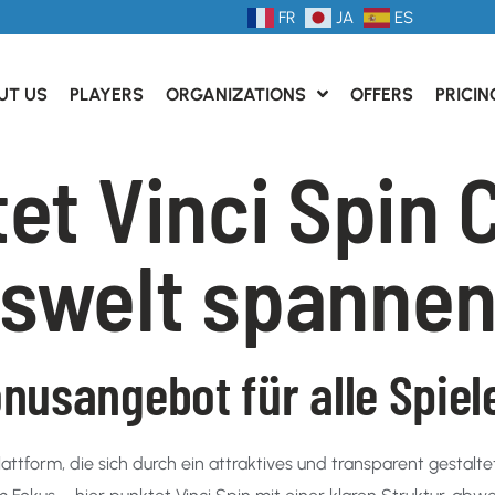
FR
JA
ES
UT US
PLAYERS
ORGANIZATIONS
OFFERS
PRICIN
et Vinci Spin 
swelt spannen
nusangebot für alle Spiel
attform, die sich durch ein attraktives und transparent gestalt