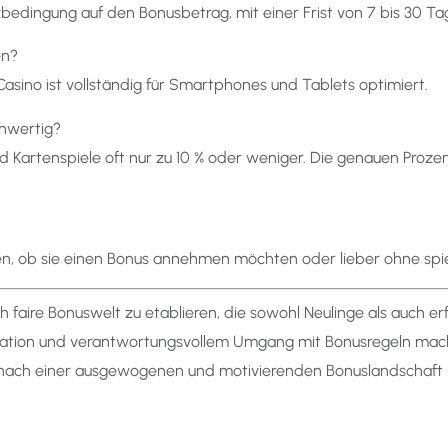
bedingung auf den Bonusbetrag, mit einer Frist von 7 bis 30 Ta
en?
Casino ist vollständig für Smartphones und Tablets optimiert.
chwertig?
 und Kartenspiele oft nur zu 10 % oder weniger. Die genauen Pro
men, ob sie einen Bonus annehmen möchten oder lieber ohne spie
h faire Bonuswelt zu etablieren, die sowohl Neulinge als auch e
kation und verantwortungsvollem Umgang mit Bonusregeln mac
nach einer ausgewogenen und motivierenden Bonuslandschaft ist