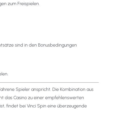
gen zum Freispielen.
zentsätze sind in den Bonusbedingungen
len.
rfahrene Spieler anspricht. Die Kombination aus
ht das Casino zu einer empfehlenswerten
, findet bei Vinci Spin eine überzeugende