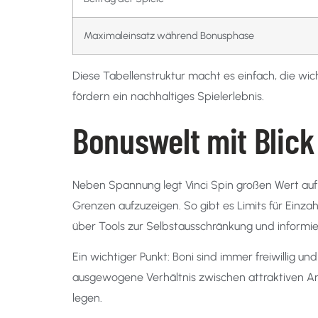
Maximaleinsatz während Bonusphase
Diese Tabellenstruktur macht es einfach, die wic
fördern ein nachhaltiges Spielerlebnis.
Bonuswelt mit Blick
Neben Spannung legt Vinci Spin großen Wert auf v
Grenzen aufzuzeigen. So gibt es Limits für Einz
über Tools zur Selbstausschränkung und informier
Ein wichtiger Punkt: Boni sind immer freiwillig u
ausgewogene Verhältnis zwischen attraktiven An
legen.