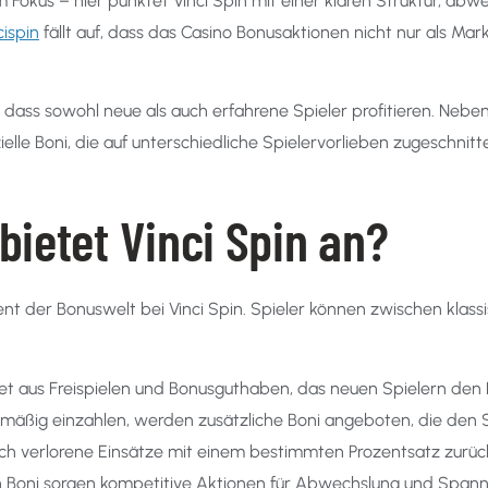
m Fokus – hier punktet Vinci Spin mit einer klaren Struktur, a
cispin
fällt auf, dass das Casino Bonusaktionen nicht nur als Mar
, dass sowohl neue als auch erfahrene Spieler profitieren. Ne
e Boni, die auf unterschiedliche Spielervorlieben zugeschnitten
ietet Vinci Spin an?
ement der Bonuswelt bei Vinci Spin. Spieler können zwischen kla
et aus Freispielen und Bonusguthaben, das neuen Spielern den Ei
lmäßig einzahlen, werden zusätzliche Boni angeboten, die den 
h verlorene Einsätze mit einem bestimmten Prozentsatz zurück,
en Boni sorgen kompetitive Aktionen für Abwechslung und Span