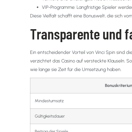
VIP-Programme: Langfristige Spieler werde
Diese Vielfalt schafft eine Bonuswelt, die sich 
Transparente und f
Ein entscheidender Vorteil von Vinci Spin sind d
verzichtet das Casino auf versteckte Klauseln. 
wie lange sie Zeit für die Umsetzung haben.
Bonuskriteriu
Mindestumsatz
Gültigkeitsdauer
Beitrag der Spiele