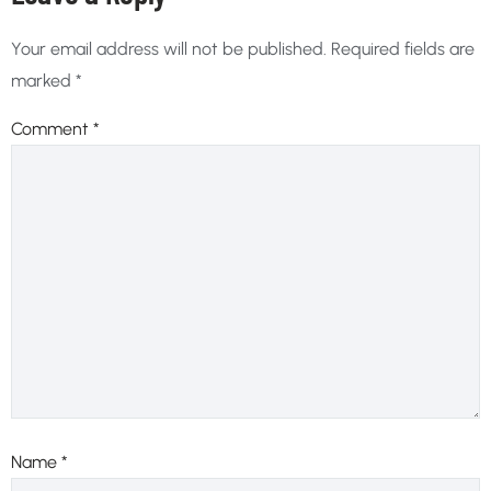
Your email address will not be published.
Required fields are
marked
*
Comment
*
Name
*