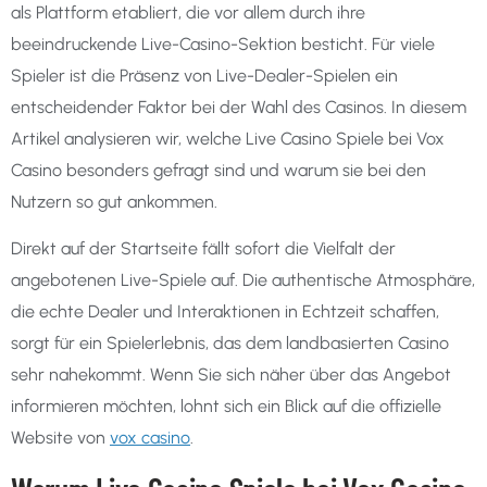
als Plattform etabliert, die vor allem durch ihre
beeindruckende Live-Casino-Sektion besticht. Für viele
Spieler ist die Präsenz von Live-Dealer-Spielen ein
entscheidender Faktor bei der Wahl des Casinos. In diesem
Artikel analysieren wir, welche Live Casino Spiele bei Vox
Casino besonders gefragt sind und warum sie bei den
Nutzern so gut ankommen.
Direkt auf der Startseite fällt sofort die Vielfalt der
angebotenen Live-Spiele auf. Die authentische Atmosphäre,
die echte Dealer und Interaktionen in Echtzeit schaffen,
sorgt für ein Spielerlebnis, das dem landbasierten Casino
sehr nahekommt. Wenn Sie sich näher über das Angebot
informieren möchten, lohnt sich ein Blick auf die offizielle
Website von
vox casino
.