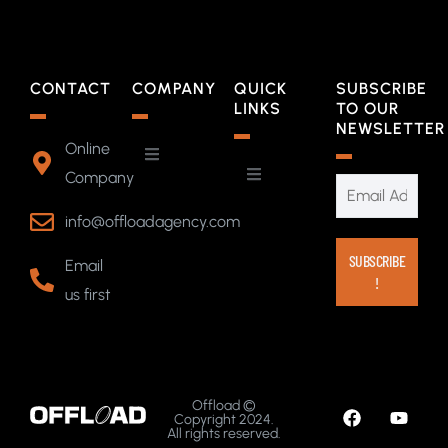
CONTACT
COMPANY
QUICK
SUBSCRIBE
LINKS
TO OUR
NEWSLETTER
Online
Company
info@offloadagency.com
Email
us first
Offload ©
Copyright 2024.
All rights reserved.