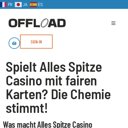
FR
JA
ES
SIGN-IN
Spielt Alles Spitze
Casino mit fairen
Karten? Die Chemie
stimmt!
Was macht Alles Spitze Casino