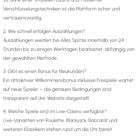
Verschlüsselungstechniken ist die Plattform sicher und
vertrauenswürdig.
2. Wie schnell erfolgen Auszahlungen?
Auszahlungen werden bei Alles Spitze innerhalb von 24
Stunden bis zu einigen Werktagen bearbeitet, abhängig von
der gewählten Methode.
3. Gibt es einen Bonus für Neukunden?
Ein attraktiver Willkommensbonus inklusive Freispiele wartet
auf neue Spieler – die genauen Bedingungen sind
transparent auf der Website dargestellt.
4. Welche Spiele sind im Live-Casino verfügbar?
Live-Varianten von Roulette, Blackjack, Baccarat und
weiteren Klassikern stehen rund um die Uhr bereit.