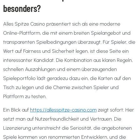
besonders?
Alles Spitze Casino präsentiert sich als eine moderne
Online-Plattform, die mit einem breiten Spielangebot und
transparenten Spielbedingungen überzeugt. Für Spieler, die
Wert auf Fairness und Sicherheit legen, ist diese Seite ein
interessanter Kandidat. Die Kombination aus klaren Regeln,
schnellen Auszahlungen und einem überzeugenden
Spieleportfolio lädt geradezu dazu ein, die Karten auf den
Tisch zu legen und die Chemie zwischen Spieler und
Plattform zu testen.
Ein Blick auf
https://allesspitze-casino.com
zeigt sofort: Hier
setzt man auf Nutzerfreundlichkeit und Vertrauen. Die
Lizenzierung unterstreicht die Seriosität, die angebotenen
Spiele kommen von renommierten Entwicklern, und die