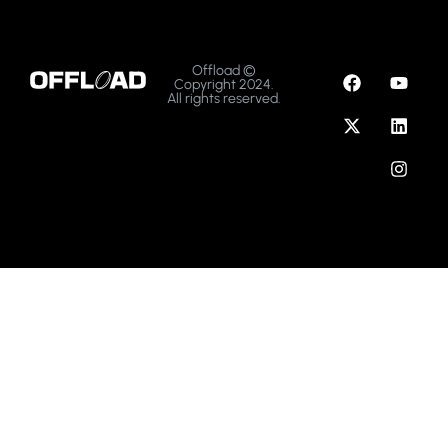
Offload ©
Copyright 2024.
All rights reserved.