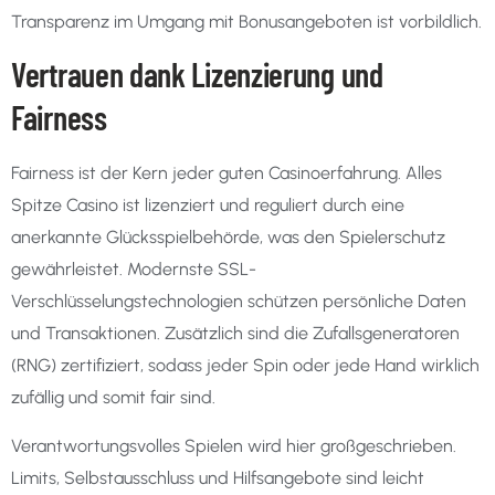
Transparenz im Umgang mit Bonusangeboten ist vorbildlich.
Vertrauen dank Lizenzierung und
Fairness
Fairness ist der Kern jeder guten Casinoerfahrung. Alles
Spitze Casino ist lizenziert und reguliert durch eine
anerkannte Glücksspielbehörde, was den Spielerschutz
gewährleistet. Modernste SSL-
Verschlüsselungstechnologien schützen persönliche Daten
und Transaktionen. Zusätzlich sind die Zufallsgeneratoren
(RNG) zertifiziert, sodass jeder Spin oder jede Hand wirklich
zufällig und somit fair sind.
Verantwortungsvolles Spielen wird hier großgeschrieben.
Limits, Selbstausschluss und Hilfsangebote sind leicht