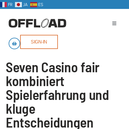
FR
JA
ES
SIGN-IN
Seven Casino fair
kombiniert
Spielerfahrung und
kluge
Entscheidungen