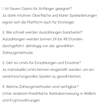
1. Ist Seven Casino für Anfänger geeignet?
Ja, dank intuitiver Oberfläche und klarer Spielanleitungen
eignet sich die Plattform auch für Einsteiger.
2. Wie schnell werden Auszahlungen bearbeitet?
Auszahlungen werden binnen 24 bis 48 Stunden
durchgeführt, abhängig von der gewählten
Zahlungsmethode.
3. Gibt es Limits für Einzahlungen und Einsätze?
Ja, individuelle Limits können eingestellt werden, um ein
verantwortungsvolles Spielen zu gewährleisten.
4. Welche Zahlungsmethoden sind verfügbar?
Unter anderem Kreditkarte, Banküberweisung, e-Wallets
und Kryptowährungen.