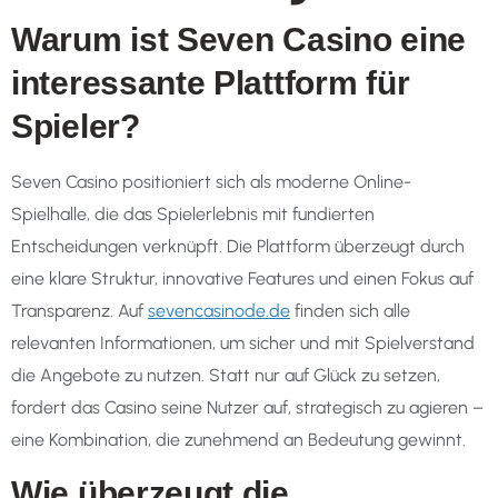
Warum ist Seven Casino eine
interessante Plattform für
Spieler?
Seven Casino positioniert sich als moderne Online-
Spielhalle, die das Spielerlebnis mit fundierten
Entscheidungen verknüpft. Die Plattform überzeugt durch
eine klare Struktur, innovative Features und einen Fokus auf
Transparenz. Auf
sevencasinode.de
finden sich alle
relevanten Informationen, um sicher und mit Spielverstand
die Angebote zu nutzen. Statt nur auf Glück zu setzen,
fordert das Casino seine Nutzer auf, strategisch zu agieren –
eine Kombination, die zunehmend an Bedeutung gewinnt.
Wie überzeugt die