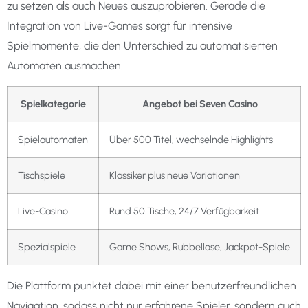
zu setzen als auch Neues auszuprobieren. Gerade die
Integration von Live-Games sorgt für intensive
Spielmomente, die den Unterschied zu automatisierten
Automaten ausmachen.
Spielkategorie
Angebot bei Seven Casino
Spielautomaten
Über 500 Titel, wechselnde Highlights
Tischspiele
Klassiker plus neue Variationen
Live-Casino
Rund 50 Tische, 24/7 Verfügbarkeit
Spezialspiele
Game Shows, Rubbellose, Jackpot-Spiele
Die Plattform punktet dabei mit einer benutzerfreundlichen
Navigation, sodass nicht nur erfahrene Spieler, sondern auch