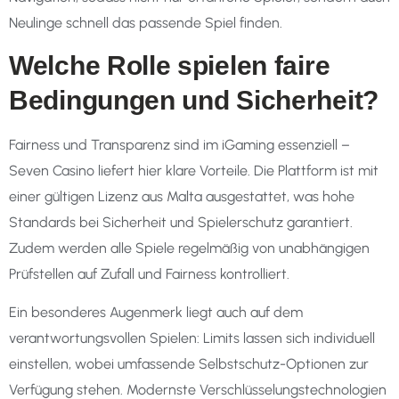
Neulinge schnell das passende Spiel finden.
Welche Rolle spielen faire
Bedingungen und Sicherheit?
Fairness und Transparenz sind im iGaming essenziell –
Seven Casino liefert hier klare Vorteile. Die Plattform ist mit
einer gültigen Lizenz aus Malta ausgestattet, was hohe
Standards bei Sicherheit und Spielerschutz garantiert.
Zudem werden alle Spiele regelmäßig von unabhängigen
Prüfstellen auf Zufall und Fairness kontrolliert.
Ein besonderes Augenmerk liegt auch auf dem
verantwortungsvollen Spielen: Limits lassen sich individuell
einstellen, wobei umfassende Selbstschutz-Optionen zur
Verfügung stehen. Modernste Verschlüsselungstechnologien