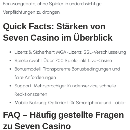
Bonusangebote, ohne Spieler in undurchsichtige
Verpflichtungen zu drängen.
Quick Facts: Stärken von
Seven Casino im Überblick
Lizenz & Sicherheit: MGA-Lizenz, SSL-Verschlüsselung
Spielauswahl: Über 700 Spiele, inkl. Live-Casino
Bonusmodell: Transparente Bonusbedingungen und
faire Anforderungen
Support: Mehrsprachiger Kundenservice, schnelle
Reaktionszeiten
Mobile Nutzung: Optimiert für Smartphone und Tablet
FAQ – Häufig gestellte Fragen
zu Seven Casino