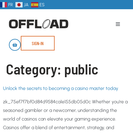
FR
JA
ES
SIGN-IN
Category:
public
Unlock the secrets to becoming a casino master today
zk_75ef7f7bf0d84d9584ca1e155db05d0c Whether you’re a
seasoned gambler or a newcomer, understanding the
world of casinos can elevate your gaming experience.
Casinos offer a blend of entertainment, strategy, and