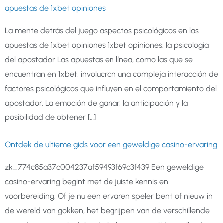
apuestas de 1xbet opiniones
La mente detrás del juego aspectos psicológicos en las
apuestas de 1xbet opiniones 1xbet opiniones: la psicología
del apostador Las apuestas en línea, como las que se
encuentran en 1xbet, involucran una compleja interacción de
factores psicológicos que influyen en el comportamiento del
apostador. La emoción de ganar, la anticipación y la
posibilidad de obtener […]
Ontdek de ultieme gids voor een geweldige casino-ervaring
zk_774c85a37c004237af59493f69c3f439 Een geweldige
casino-ervaring begint met de juiste kennis en
voorbereiding. Of je nu een ervaren speler bent of nieuw in
de wereld van gokken, het begrijpen van de verschillende