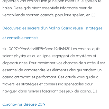
aspecten van casino’s kan je helpen meer uit je spellen te
halen. Deze gids biedt essentiële informatie over de
verschillende soorten casino’s, populaire spellen, en […]
Découvrez les secrets d’un Malina Casino réussi : stratégies
et conseils essentiels
zk_0097c9faa6cb48198c3eea49d16143f1 Les casinos, qu’ils
soient physiques ou en ligne, regorgent de mystères et
d’opportunités. Pour maximiser vos chances de succès, il est
essentiel de comprendre les éléments clés qui rendent un
casino attrayant et performant. Cet article vous guide à
travers les stratégies et conseils indispensables pour
naviguer dans l’univers fascinant des jeux de casino, […]
Coronavirus disease 2019